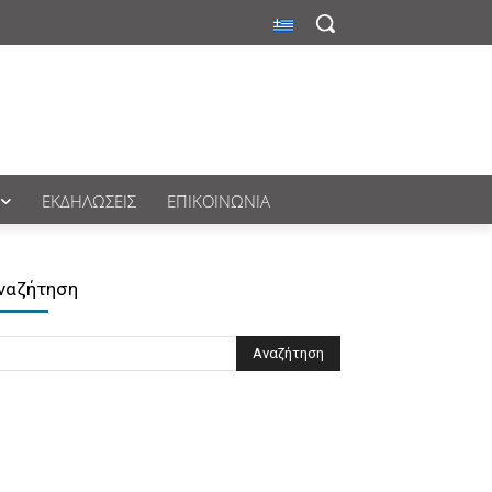
ΕΚΔΗΛΏΣΕΙΣ
ΕΠΙΚΟΙΝΩΝΊΑ
ναζήτηση