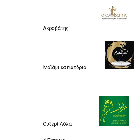
Ακροβάτης
Μαϊάμι εστιατόριο
Ουζερί Λόλα