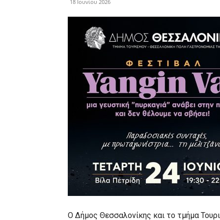
18 Ιουνίου 2026
Ο Δήμος Θεσσαλονίκης και το τμήμα Τουρ