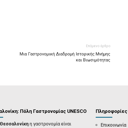
Επόμενο άρθρο
Μια Γαστρονομική Διαδρομή Ιστορικής Μνήμης
και Βιωσιμότητας
αλονίκη: Πόλη Γαστρονομίας UNESCO
Πληροφορίες
Θεσσαλονίκη
η γαστρονομία είναι
Επικοινωνία