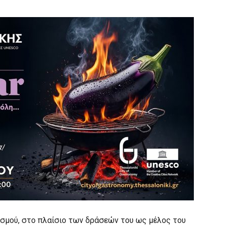
ισμού, στο πλαίσιο των δράσεών του ως μέλος του