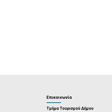
Επικοινωνία
Τμήμα Τουρισμού Δήμου