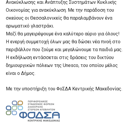
Ανακύκλωσης και Ανάπτυξης Συστημάτων Κυκλικής
Οικονομίας για ανακύκλωση. Με την παράδοση του
σκεύους οι Θεσσαλονικείς θα παραλαμβάνουν ένα
αρωματικό γλαστράκι.
Μαζί θα μαγειρέψουμε ένα καλύτερο αύριο για όλους!
Η ενεργή συμμετοχή όλων μας θα δώσει νέα πνοή στο
περιβάλλον που ζούμε και μεγαλώνουμε τα παιδιά μας.
Η εκδήλωση εντάσσεται στις δράσεις του δικτύου
δημιουργικών πόλεων της Unesco, του οποίου μέλος
είναι ο Δήμος.
Με την υποστήριξη του ΦοΣΔΑ Κεντρικής Μακεδονίας.