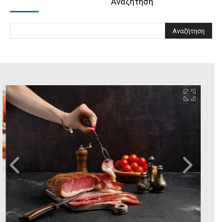
Αναζήτηση