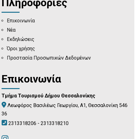
Πληροφορίες
Επικοινωνία
Νέα
Εκδηλώσεις
Όροι χρήσης
Προστασία Προσωπικών Δεδομένων
Επικοινωνία
Τμήμα Τουρισμού Δήμου Θεσσαλονίκης
Λεωφόρος Βασιλέως Γεωργίου, Α1, Θεσσαλονίκη 546
36
2313318206 - 2313318210