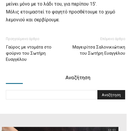
μείνει μόνο με το λάδι του, για περίπου 15’.
Μόλις ετοιμαστεί το φαγητό προσθέτουμε το χυμό
λεμονιού και σερβίρουμε.
Προηγούμενο άρθρο
Επόμενο άρθρο
Γαύρος με ντομάτα στο
Μαγειρίτσα Σαλονικιώτικη
φούρνο του Σωτήρη
του Σωτήρη Ευαγγέλου
Ευαγγέλου
Αναζήτηση