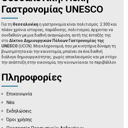
Γαστρονομίας UNESCO
Για τη
Θεσσαλονίκη
η γαστρονομία είναι πολιτισμός. 2.300 και
πλέον χρόνια ιστορίας, παράδοσης, πολιτισμού, έρχονται να
συνδεθούν με μια διεθνή αναγνώριση, αυτή της ένταξής της
στο
Δίκτυο Δημιουργικών Πόλεων Γαστρονομίας της
UNESCO
(UCCN). Μια κληρονομιά, που με κινητήρια δύναμη τη
βιωσιμότητα και την καινοτομία, μπαίνει σε ένα διεθνή
διάλογο δημιουργικότητας, χωρίς αποκλεισμούς και με στόχο
την ανάπτυξη στην οικονομία, την κοινωνία και το περιβάλλον.
Πληροφορίες
Επικοινωνία
Νέα
Εκδηλώσεις
Όροι χρήσης