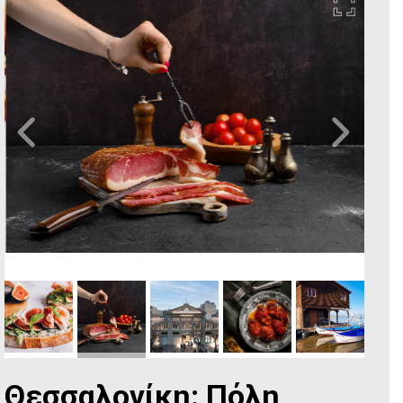
Θεσσαλονίκη: Πόλη