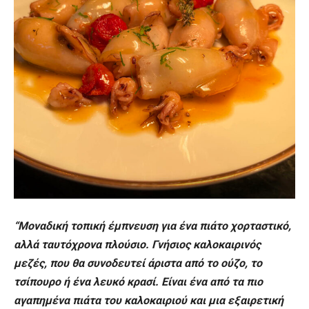
“Μοναδική τοπική έμπνευση για ένα πιάτο χορταστικό,
αλλά ταυτόχρονα πλούσιο. Γνήσιος καλοκαιρινός
μεζές, που θα συνοδευτεί άριστα από το ούζο, το
τσίπουρο ή ένα λευκό κρασί. Είναι ένα από τα πιο
αγαπημένα πιάτα του καλοκαιριού και μια εξαιρετική