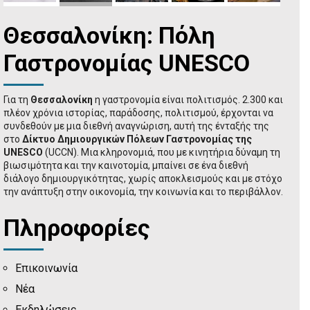
Θεσσαλονίκη: Πόλη
Γαστρονομίας UNESCO
Για τη
Θεσσαλονίκη
η γαστρονομία είναι πολιτισμός. 2.300 και
πλέον χρόνια ιστορίας, παράδοσης, πολιτισμού, έρχονται να
συνδεθούν με μια διεθνή αναγνώριση, αυτή της ένταξής της
στο
Δίκτυο Δημιουργικών Πόλεων Γαστρονομίας της
UNESCO
(UCCN). Μια κληρονομιά, που με κινητήρια δύναμη τη
βιωσιμότητα και την καινοτομία, μπαίνει σε ένα διεθνή
διάλογο δημιουργικότητας, χωρίς αποκλεισμούς και με στόχο
την ανάπτυξη στην οικονομία, την κοινωνία και το περιβάλλον.
Πληροφορίες
Επικοινωνία
Νέα
Εκδηλώσεις