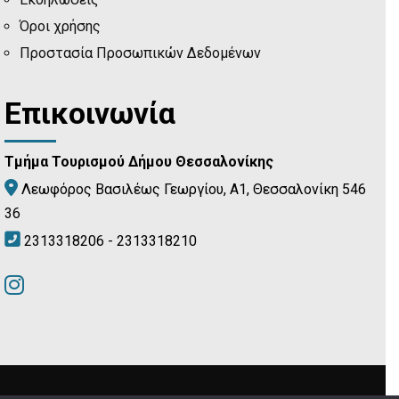
Όροι χρήσης
Προστασία Προσωπικών Δεδομένων
Επικοινωνία
Τμήμα Τουρισμού Δήμου Θεσσαλονίκης
Λεωφόρος Βασιλέως Γεωργίου, Α1, Θεσσαλονίκη 546
36
2313318206 - 2313318210