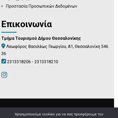
Προστασία Προσωπικών Δεδομένων
Επικοινωνία
Τμήμα Τουρισμού Δήμου Θεσσαλονίκης
Λεωφόρος Βασιλέως Γεωργίου, Α1, Θεσσαλονίκη 546
36
2313318206 - 2313318210
Δήμος Θεσσαλονίκης © 2024
Χρησιμοποιούμε cookies για να σας προσφέρουμε την