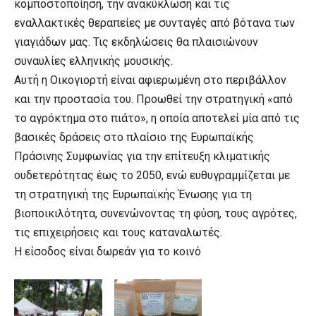
κομποστοποίηση, την ανακύκλωση και τις
εναλλακτικές θεραπείες με συνταγές από βότανα των
γιαγιάδων μας. Τις εκδηλώσεις θα πλαισιώνουν
συναυλίες ελληνικής μουσικής.
Αυτή η Οικογιορτή είναι αφιερωμένη στο περιβάλλον
και την προστασία του. Προωθεί την στρατηγική «από
το αγρόκτημα στο πιάτο», η οποία αποτελεί μία από τις
βασικές δράσεις στο πλαίσιο της Ευρωπαϊκής
Πράσινης Συμφωνίας για την επίτευξη κλιματικής
ουδετερότητας έως το 2050, ενώ ευθυγραμμίζεται με
τη στρατηγική της Ευρωπαϊκής Ένωσης για τη
βιοποικιλότητα, συνενώνοντας τη φύση, τους αγρότες,
τις επιχειρήσεις και τους καταναλωτές.
Η είσοδος είναι δωρεάν για το κοινό