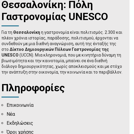
Θεσσαλονίκη: Πόλη
Γαστρονομίας UNESCO
Για τη
Θεσσαλονίκη
η γαστρονομία είναι πολιτισμός. 2.300 και
πλέον χρόνια ιστορίας, παράδοσης, πολιτισμού, έρχονται να
συνδεθούν με μια διεθνή αναγνώριση, αυτή της ένταξής της
στο
Δίκτυο Δημιουργικών Πόλεων Γαστρονομίας της
UNESCO
(UCCN). Μια κληρονομιά, που με κινητήρια δύναμη τη
βιωσιμότητα και την καινοτομία, μπαίνει σε ένα διεθνή
διάλογο δημιουργικότητας, χωρίς αποκλεισμούς και με στόχο
την ανάπτυξη στην οικονομία, την κοινωνία και το περιβάλλον.
Πληροφορίες
Επικοινωνία
Νέα
Εκδηλώσεις
Όροι χρήσης