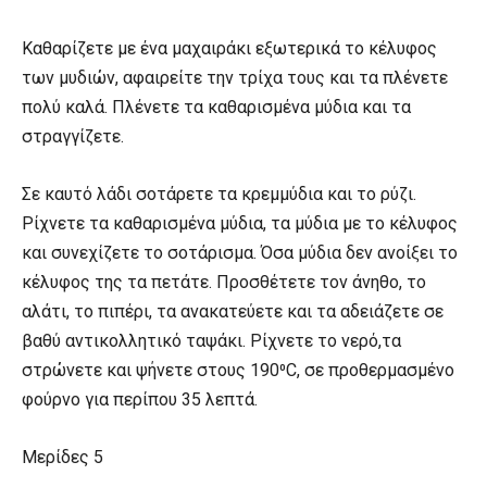
Καθαρίζετε με ένα μαχαιράκι εξωτερικά το κέλυφος
των μυδιών, αφαιρείτε την τρίχα τους και τα πλένετε
πολύ καλά. Πλένετε τα καθαρισμένα μύδια και τα
στραγγίζετε.
Σε καυτό λάδι σοτάρετε τα κρεμμύδια και το ρύζι.
Ρίχνετε τα καθαρισμένα μύδια, τα μύδια με το κέλυφος
και συνεχίζετε το σοτάρισμα. Όσα μύδια δεν ανοίξει το
κέλυφος της τα πετάτε. Προσθέτετε τον άνηθο, το
αλάτι, το πιπέρι, τα ανακατεύετε και τα αδειάζετε σε
βαθύ αντικολλητικό ταψάκι. Ρίχνετε το νερό,τα
στρώνετε και ψήνετε στους 190⁰
C
, σε προθερμασμένο
φούρνο για περίπου 35 λεπτά.
Μερίδες 5