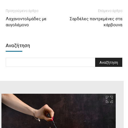
Προηγούμενο άρθρο
Επόμενο άρθρο
Λαχανοντολμάδες με
Σαρδέλες παντρεμένες στα
αυγολέμονο
κάρβουνα
Αναζήτηση