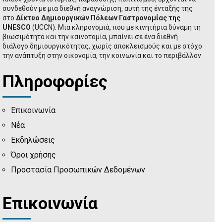
συνδεθούν με μια διεθνή αναγνώριση, αυτή της ένταξής της
στο
Δίκτυο Δημιουργικών Πόλεων Γαστρονομίας της
UNESCO
(UCCN). Μια κληρονομιά, που με κινητήρια δύναμη τη
βιωσιμότητα και την καινοτομία, μπαίνει σε ένα διεθνή
διάλογο δημιουργικότητας, χωρίς αποκλεισμούς και με στόχο
την ανάπτυξη στην οικονομία, την κοινωνία και το περιβάλλον.
Πληροφορίες
Επικοινωνία
Νέα
Εκδηλώσεις
Όροι χρήσης
Προστασία Προσωπικών Δεδομένων
Επικοινωνία