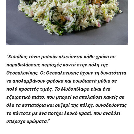
“Χιλιάδες τόνοι μυδιών αλιεύονται κάθε χρόνο σε
παραθαλάσσιες περιοχές κοντά στην πόλη της
Θεσσαλονίκης. Οι Θεσσαλονικείς έχουν τη δυνατότητα
να απολαμβάνουν φρέσκα και ευωδιαστά μύδια σε
πολύ προσιτές τιμές. Το Μυδοπίλαφο είναι ένα
εξαιρετικό πιάτο, που μπορεί να απολαύσει κανείς σε
όλα τα εστιατόρια και ουζερί της πόλης, συνοδεύοντας
το πάντοτε με ένα ποτήρι λευκό κρασί, που αναδύει
υπέροχα αρώματα.”