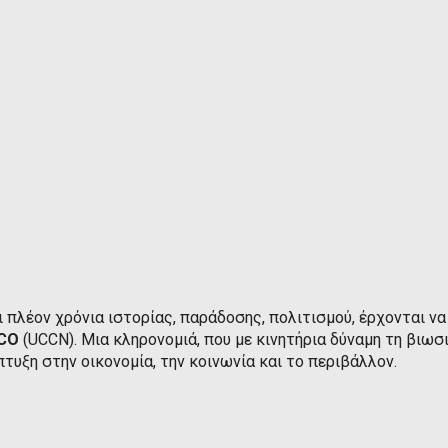
ι πλέον χρόνια ιστορίας, παράδοσης, πολιτισμού, έρχονται να
SCO
(UCCN). Μια κληρονομιά, που με κινητήρια δύναμη τη βιωσι
τυξη στην οικονομία, την κοινωνία και το περιβάλλον.