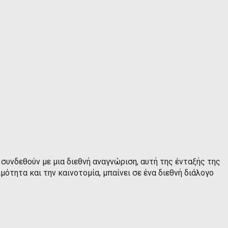
 συνδεθούν με μια διεθνή αναγνώριση, αυτή της ένταξής της
μότητα και την καινοτομία, μπαίνει σε ένα διεθνή διάλογο