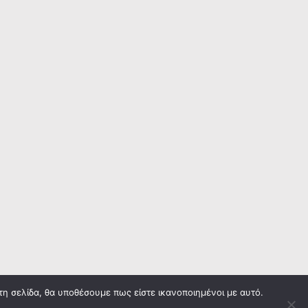
τη σελίδα, θα υποθέσουμε πως είστε ικανοποιημένοι με αυτό.