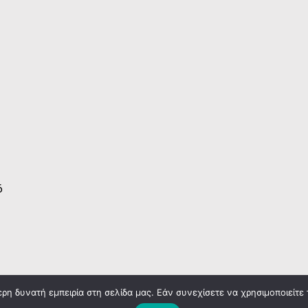
6
η δυνατή εμπειρία στη σελίδα μας. Εάν συνεχίσετε να χρησιμοποιείτε 